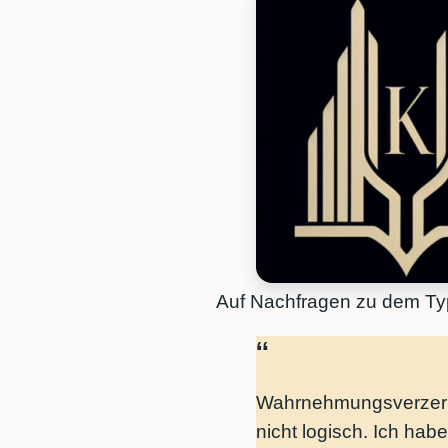
Auf Nachfragen zu dem Typ
Wahrnehmungsverzerru
nicht logisch. Ich ha