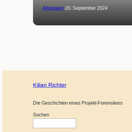
Allgemein
·
20. September 2024
Kilian Richter
Die Geschichten eines Projekt-Forensikers
Suchen