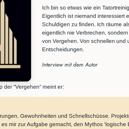
Ich bin so etwas wie ein Tatortreinig
Eigentlich ist niemand interessiert 
Schuldigen zu finden. Ich räume als
eigentlich nie Verbrechen, sonde
von Vergehen. Von schnellen und 
Entscheidungen.
Interview mit dem Autor
 der “Vergehen” meint er:
ngen, Gewohnheiten und Schnellschüsse. Projekt
be es mir zur Aufgabe gemacht, den Mythos ‘logische