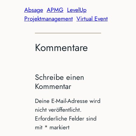
Absage
APMG
LevelUp
Projektmanagement
Virtual Event
Kommentare
Schreibe einen
Kommentar
Deine E-Mail-Adresse wird
nicht veröffentlicht.
Erforderliche Felder sind
mit
*
markiert