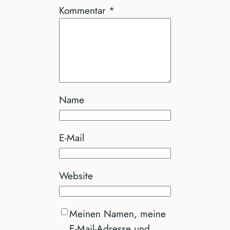
Kommentar
*
Name
E-Mail
Website
Meinen Namen, meine
E-Mail-Adresse und