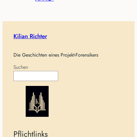
Kilian Richter
Die Geschichten eines Projekt-Forensikers
Suchen
Pflichtlinks