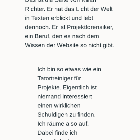
Richter. Er hat das Licht der Welt
in Texten erblickt und lebt
dennoch. Er ist Projektforensiker,
ein Beruf, den es nach dem
Wissen der Website so nicht gibt.
Ich bin so etwas wie ein
Tatortreiniger für
Projekte. Eigentlich ist
niemand interessiert
einen wirklichen
Schuldigen zu finden.
Ich räume also auf.
Dabei finde ich