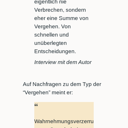
eigentlich nie
Verbrechen, sondern
eher eine Summe von
Vergehen. Von
schnellen und
unüberlegten
Entscheidungen.
Interview mit dem Autor
Auf Nachfragen zu dem Typ der
“Vergehen” meint er:
Wahrnehmungsverzerru