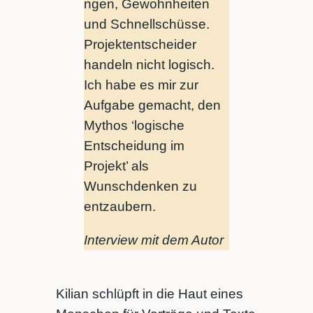
ngen, Gewohnheiten
und Schnellschüsse.
Projektentscheider
handeln nicht logisch.
Ich habe es mir zur
Aufgabe gemacht, den
Mythos ‘logische
Entscheidung im
Projekt’ als
Wunschdenken zu
entzaubern.
Interview mit dem Autor
Kilian schlüpft in die Haut eines